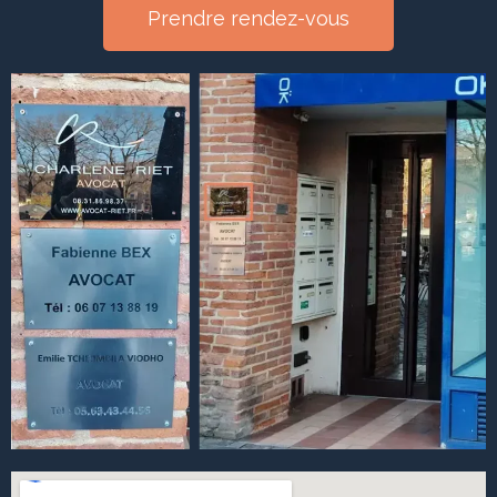
Prendre rendez-vous