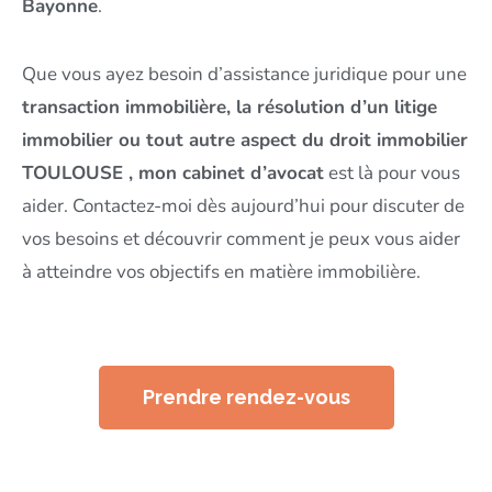
Bayonne
.
Que vous ayez besoin d’assistance juridique pour une
transaction immobilière, la résolution d’un litige
immobilier ou tout autre aspect du droit immobilier
TOULOUSE , mon cabinet d’avocat
est là pour vous
aider. Contactez-moi dès aujourd’hui pour discuter de
vos besoins et découvrir comment je peux vous aider
à atteindre vos objectifs en matière immobilière.
Prendre rendez-vous