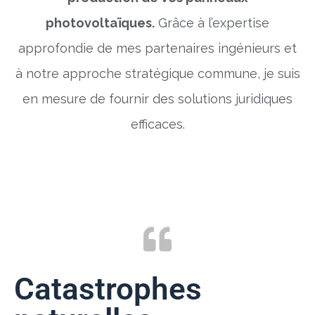
photovoltaïques.
Grâce à l’expertise
approfondie de mes partenaires ingénieurs et
à notre approche stratégique commune, je suis
en mesure de fournir des solutions juridiques
efficaces.
Catastrophes