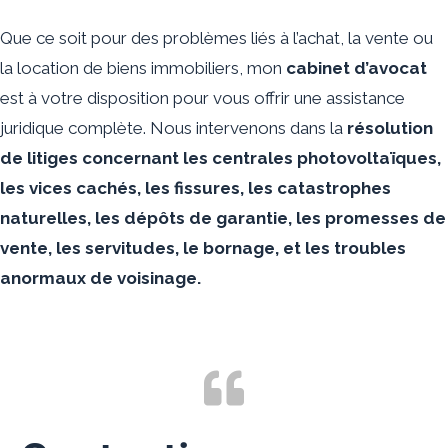
Que ce soit pour des problèmes liés à l’achat, la vente ou
la location de biens immobiliers, mon
cabinet d’avocat
est à votre disposition pour vous offrir une assistance
juridique complète. Nous intervenons dans la
résolution
de litiges concernant les centrales photovoltaïques,
les vices cachés, les fissures, les catastrophes
naturelles, les dépôts de garantie, les promesses de
vente, les servitudes, le bornage, et les troubles
anormaux de voisinage.