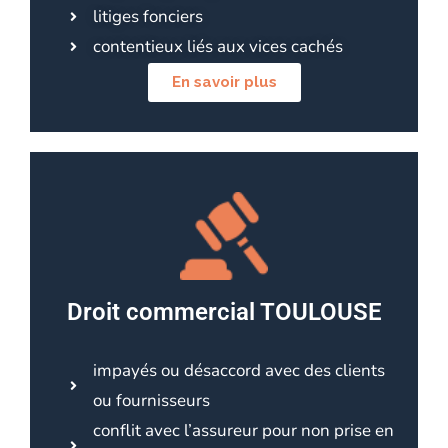
litiges fonciers
contentieux liés aux vices cachés
En savoir plus
Droit commercial TOULOUSE
impayés ou désaccord avec des clients
ou fournisseurs
conflit avec l’assureur pour non prise en