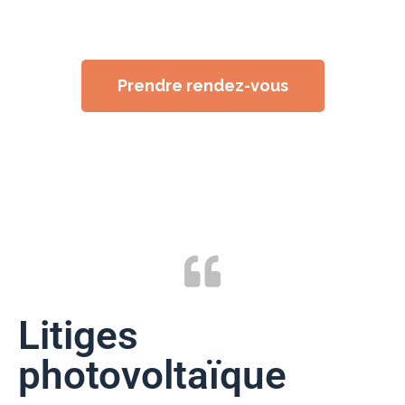
Prendre rendez-vous
Litiges
photovoltaïque