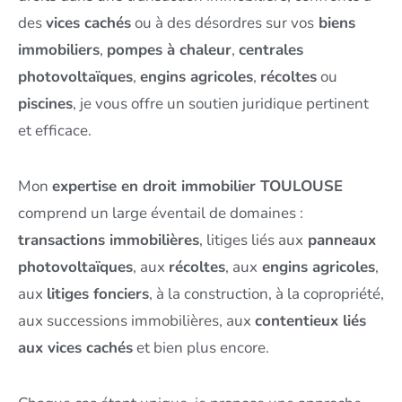
des
vices cachés
ou à des désordres sur vos
biens
immobiliers
,
pompes à chaleur
,
centrales
photovoltaïques
,
engins agricoles
,
récoltes
ou
piscines
, je vous offre un soutien juridique pertinent
et efficace.
Mon
expertise en droit immobilier TOULOUSE
comprend un large éventail de domaines :
transactions immobilières
, litiges liés aux
panneaux
photovoltaïques
, aux
récoltes
, aux
engins agricoles
,
aux
litiges fonciers
, à la construction, à la copropriété,
aux successions immobilières, aux
contentieux liés
aux vices cachés
et bien plus encore.