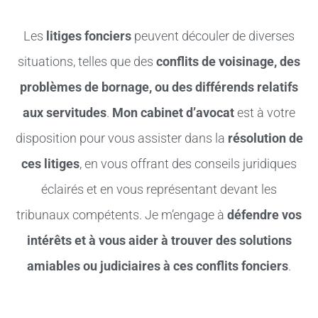
Les
litiges fonciers
peuvent découler de diverses
situations, telles que des
conflits de voisinage, des
problèmes de bornage, ou des différends relatifs
aux servitudes
.
Mon cabinet d’avocat
est à votre
disposition pour vous assister dans la
résolution de
ces litiges
, en vous offrant des conseils juridiques
éclairés et en vous représentant devant les
tribunaux compétents. Je m’engage à
défendre vos
intérêts et à vous aider à trouver des solutions
amiables ou judiciaires à ces conflits fonciers
.