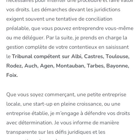
nécessaires pour intenter une procédure et faire valoir
vos droits. Les démarches devant les juridictions
exigent souvent une tentative de conciliation
préalable, que vous pouvez entreprendre vous-même
ou me déléguer. Par la suite, je prends en charge la
gestion complète de votre contentieux en saisissant
le
Tribunal compétent sur Albi, Castres, Toulouse,
Rodez, Auch, Agen, Montauban, Tarbes, Bayonne,
Foix.
Que vous soyez commerçant, une petite entreprise
locale, une start-up en pleine croissance, ou une
entreprise établie, je m’engage à défendre vos droits
avec détermination. Je vous informe de manière
transparente sur les défis juridiques et les