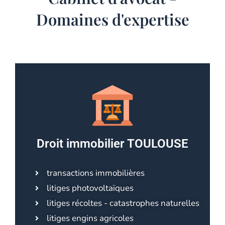
Domaines d'expertise
Droit immobilier TOULOUSE
transactions immobilières
litiges photovoltaïques
litiges récoltes - catastrophes naturelles
litiges engins agricoles