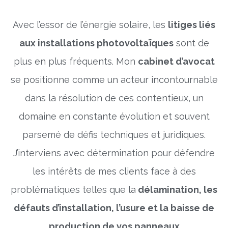
Avec l’essor de l’énergie solaire, les
litiges liés
aux installations photovoltaïques
sont de
plus en plus fréquents. Mon
cabinet d’avocat
se positionne comme un acteur incontournable
dans la résolution de ces contentieux, un
domaine en constante évolution et souvent
parsemé de défis techniques et juridiques.
J’interviens avec détermination pour défendre
les intérêts de mes clients face à des
problématiques telles que la
délamination, les
défauts d’installation, l’usure et la baisse de
production de vos panneaux