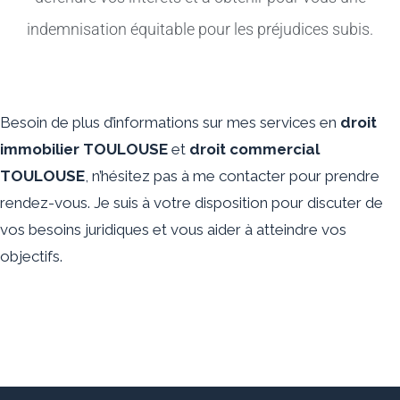
indemnisation équitable pour les préjudices subis.
Besoin de plus d’informations sur mes services en
droit
immobilier TOULOUSE
et
droit commercial
TOULOUSE
, n’hésitez pas à me contacter pour prendre
rendez-vous. Je suis à votre disposition pour discuter de
vos besoins juridiques et vous aider à atteindre vos
objectifs.